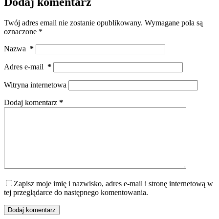
Dodaj komentarz
Twój adres email nie zostanie opublikowany.
Wymagane pola są
oznaczone
*
Nazwa
*
Adres e-mail
*
Witryna internetowa
Dodaj komentarz
*
Zapisz moje imię i nazwisko, adres e-mail i stronę internetową w
tej przeglądarce do następnego komentowania.
Dodaj komentarz